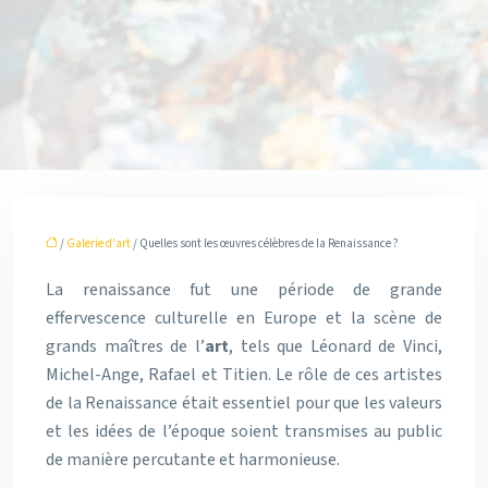
/
Galerie d'art
/ Quelles sont les œuvres célèbres de la Renaissance ?
La renaissance fut une période de grande
effervescence culturelle en Europe et la scène de
grands maîtres de l’
art
, tels que Léonard de Vinci,
Michel-Ange, Rafael et Titien. Le rôle de ces artistes
de la Renaissance était essentiel pour que les valeurs
et les idées de l’époque soient transmises au public
de manière percutante et harmonieuse.