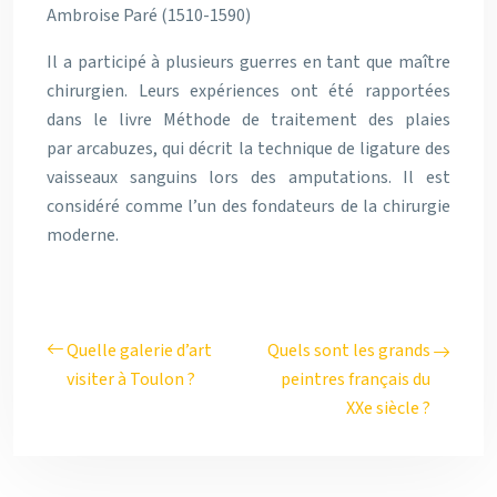
Ambroise Paré (1510-1590)
Il a participé à plusieurs guerres en tant que maître
chirurgien. Leurs expériences ont été rapportées
dans le livre Méthode de traitement des plaies
par arcabuzes, qui décrit la technique de ligature des
vaisseaux sanguins lors des amputations. Il est
considéré comme l’un des fondateurs de la chirurgie
moderne.
Quelle galerie d’art
Quels sont les grands
visiter à Toulon ?
peintres français du
XXe siècle ?