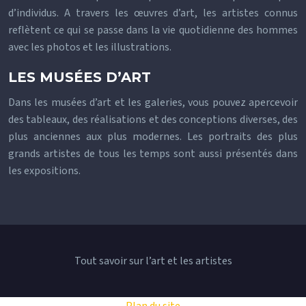
d’individus. A travers les œuvres d’art, les artistes connus
reflètent ce qui se passe dans la vie quotidienne des hommes
avec les photos et les illustrations.
LES MUSÉES D’ART
Dans les musées d’art et les galeries, vous pouvez apercevoir
des tableaux, des réalisations et des conceptions diverses, des
plus anciennes aux plus modernes. Les portraits des plus
grands artistes de tous les temps sont aussi présentés dans
les expositions.
Tout savoir sur l’art et les artistes