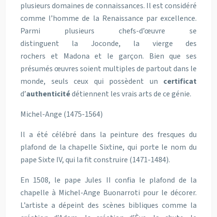
plusieurs domaines de connaissances. Il est considéré
comme l’homme de la Renaissance par excellence.
Parmi plusieurs chefs-d’œuvre se
distinguent la Joconde, la vierge des
rochers et Madona et le garçon. Bien que ses
présumés œuvres soient multiples de partout dans le
monde, seuls ceux qui possèdent un
certificat
d’
authenticité
détiennent les vrais arts de ce génie.
Michel-Ange (1475-1564)
Il a été célébré dans la peinture des fresques du
plafond de la chapelle Sixtine, qui porte le nom du
pape Sixte IV, qui la fit construire (1471-1484).
En 1508, le pape Jules II confia le plafond de la
chapelle à Michel-Ange Buonarroti pour le décorer.
L’artiste a dépeint des scènes bibliques comme la