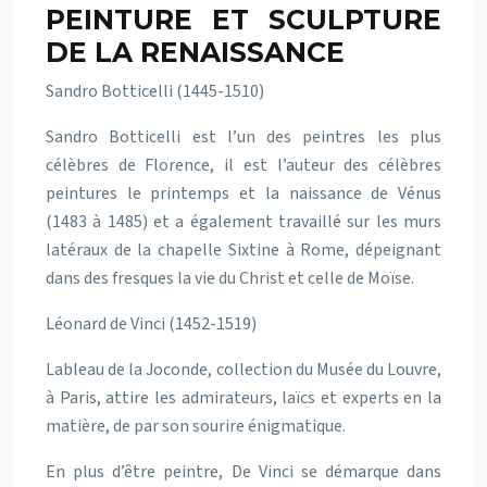
PEINTURE ET SCULPTURE
DE LA RENAISSANCE
Sandro Botticelli (1445-1510)
Sandro Botticelli est l’un des peintres les plus
célèbres de Florence, il est l’auteur des célèbres
peintures le printemps et la naissance de Vénus
(1483 à 1485) et a également travaillé sur les murs
latéraux de la chapelle Sixtine à Rome, dépeignant
dans des fresques la vie du Christ et celle de Moïse.
Léonard de Vinci (1452-1519)
Lableau de la Joconde, collection du Musée du Louvre,
à Paris, attire les admirateurs, laïcs et experts en la
matière, de par son sourire énigmatique.
En plus d’être peintre, De Vinci se démarque dans