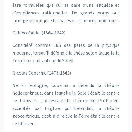
être formulées que sur la base d’une enquête et
d’expériences rationnelles. De grands noms ont
émergé qui ont jeté les bases des sciences modernes.
Galileo Galilei (1564-1642).
Considéré comme l’un des pères de la physique
moderne, lorsqu’il défendit la thèse selon laquelle la
Terre tournait autour du Soleil.
Nicolas Copernic (1473-1543)
Né en Pologne, Copernic a défendu la théorie
héliocentrique, dans laquelle le Soleil était le centre
de l’Univers, contestant la théorie de Ptolémée,
acceptée par l’Église, qui défendait la théorie
géocentrique, c’est-à-dire que la Terre était le centre
de l’Univers.