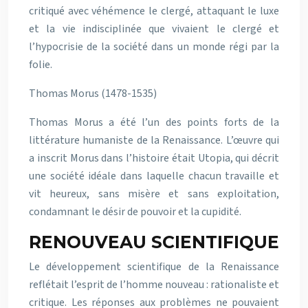
critiqué avec véhémence le clergé, attaquant le luxe
et la vie indisciplinée que vivaient le clergé et
l’hypocrisie de la société dans un monde régi par la
folie.
Thomas Morus (1478-1535)
Thomas Morus a été l’un des points forts de la
littérature humaniste de la Renaissance. L’œuvre qui
a inscrit Morus dans l’histoire était Utopia, qui décrit
une société idéale dans laquelle chacun travaille et
vit heureux, sans misère et sans exploitation,
condamnant le désir de pouvoir et la cupidité.
RENOUVEAU SCIENTIFIQUE
Le développement scientifique de la Renaissance
reflétait l’esprit de l’homme nouveau : rationaliste et
critique. Les réponses aux problèmes ne pouvaient