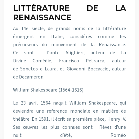
LITTÉRATURE DE LA
RENAISSANCE
Au 14e siècle, de grands noms de la littérature
émergent en Italie, considérés comme les
précurseurs du mouvement de la Renaissance.
Ce sont : Dante Alighieri, auteur de La
Divine Comédie, Francisco Petrarca, auteur
de Sonetos e Laura, et Giovanni Boccaccio, auteur
de Decameron.
William Shakespeare (1564-1616)
Le 23 avril 1564 naquit William Shakespeare, qui
deviendra une référence mondiale en matière de
théâtre. En 1591, il écrit sa première pièce, Henry IV.
Ses œuvres les plus connues sont : Rêves d’une
nuit d’été, Roméo