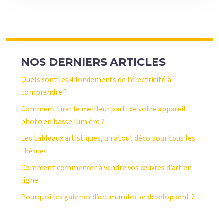
NOS DERNIERS ARTICLES
Quels sont les 4 fondements de l’électricité à
comprendre ?
Comment tirer le meilleur parti de votre appareil
photo en basse lumière ?
Les tableaux artistiques, un atout déco pour tous les
thèmes
Comment commencer à vendre vos œuvres d’art en
ligne
Pourquoi les galeries d’art murales se développent ?