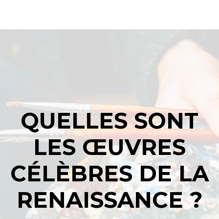
QUELLES SONT
LES ŒUVRES
CÉLÈBRES DE LA
RENAISSANCE ?