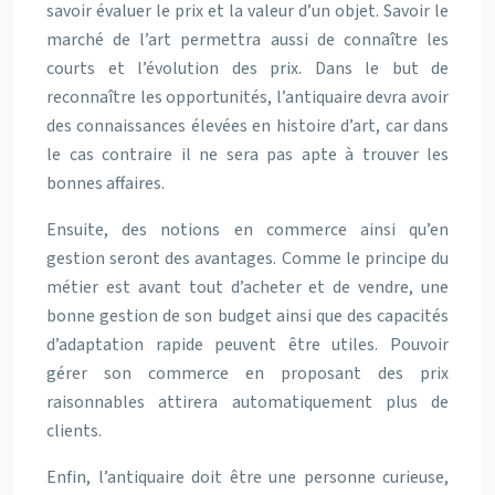
savoir évaluer le prix et la valeur d’un objet. Savoir le
marché de l’art permettra aussi de connaître les
courts et l’évolution des prix. Dans le but de
reconnaître les opportunités, l’antiquaire devra avoir
des connaissances élevées en histoire d’art, car dans
le cas contraire il ne sera pas apte à trouver les
bonnes affaires.
Ensuite, des notions en commerce ainsi qu’en
gestion seront des avantages. Comme le principe du
métier est avant tout d’acheter et de vendre, une
bonne gestion de son budget ainsi que des capacités
d’adaptation rapide peuvent être utiles. Pouvoir
gérer son commerce en proposant des prix
raisonnables attirera automatiquement plus de
clients.
Enfin, l’antiquaire doit être une personne curieuse,