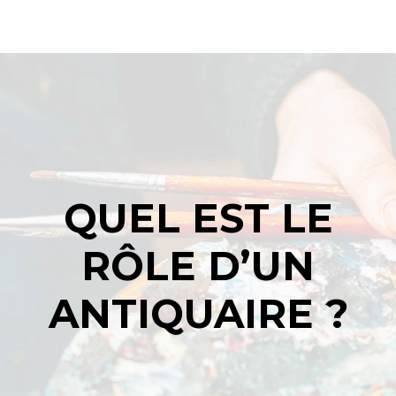
QUEL EST LE
RÔLE D’UN
ANTIQUAIRE ?