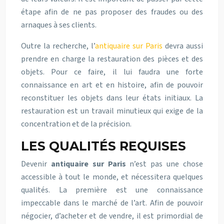
étape afin de ne pas proposer des fraudes ou des
arnaques à ses clients.
Outre la recherche, l’
antiquaire sur Paris
devra aussi
prendre en charge la restauration des pièces et des
objets. Pour ce faire, il lui faudra une forte
connaissance en art et en histoire, afin de pouvoir
reconstituer les objets dans leur états initiaux. La
restauration est un travail minutieux qui exige de la
concentration et de la précision.
LES QUALITÉS REQUISES
Devenir
antiquaire sur Paris
n’est pas une chose
accessible à tout le monde, et nécessitera quelques
qualités. La première est une connaissance
impeccable dans le marché de l’art. Afin de pouvoir
négocier, d’acheter et de vendre, il est primordial de