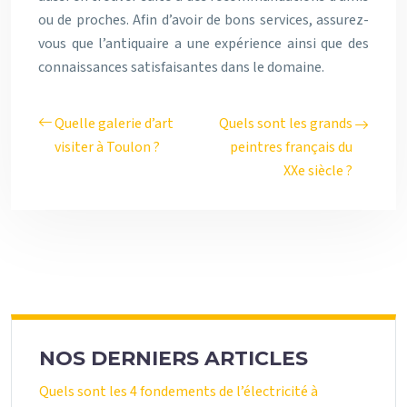
ou de proches. Afin d’avoir de bons services, assurez-
vous que l’antiquaire a une expérience ainsi que des
connaissances satisfaisantes dans le domaine.
Quelle galerie d’art
Quels sont les grands
visiter à Toulon ?
peintres français du
XXe siècle ?
NOS DERNIERS ARTICLES
Quels sont les 4 fondements de l’électricité à