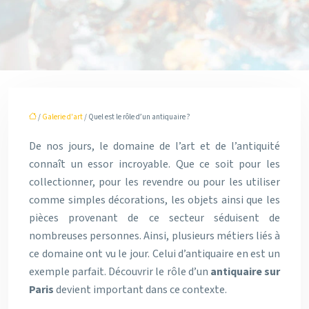
/
Galerie d'art
/ Quel est le rôle d’un antiquaire ?
De nos jours, le domaine de l’art et de l’antiquité
connaît un essor incroyable. Que ce soit pour les
collectionner, pour les revendre ou pour les utiliser
comme simples décorations, les objets ainsi que les
pièces provenant de ce secteur séduisent de
nombreuses personnes. Ainsi, plusieurs métiers liés à
ce domaine ont vu le jour. Celui d’antiquaire en est un
exemple parfait. Découvrir le rôle d’un
antiquaire sur
Paris
devient important dans ce contexte.