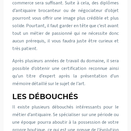
commerce sera suffisant. Suite à cela, des diplômes
d’antiquaire brocanteur ou de négociateur d’objet
pourront vous offrir une image plus crédible et plus
solide. Pourtant, il faut garder en tête que c’est avant
tout un métier de passionné qui ne nécessite donc
aucun prérequis, il vous faudra juste être curieux et
très patient.
Après plusieurs années de travail du domaine, il sera
possible d’obtenir une certification reconnue ainsi
qu’un titre d’expert après la présentation d’un
mémoire détaillé sur le sujet de l’art.
LES DÉBOUCHÉS
Il existe plusieurs débouchés intéressants pour le
métier d’antiquaire. Se spécialiser sur une période ou
une époque pourra aboutir à la possession de votre
propre boutique, ce qui est une preuve de l’évolution