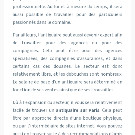
professionnelle. Au fur et à mesure du temps, il sera
aussi possible de travailler pour des particuliers
passionnés dans le domaine.
Par ailleurs, l’antiquaire peut aussi devenir expert afin
de travailler pour des agences ou pour des
compagnies. Cela peut être pour des agences
spécialisées, des compagnies d’assurances, et dans
certains cas des douanes. Le secteur est donc
relativement libre, et les débouchés sont nombreux.
Le salaire de base d’un antiquaire sera déterminé en
fonction de ses ventes ainsi que de ses trouvailles.
Dû à l’expansion du secteur, il vous sera relativement
facile de trouver un
antiquaire sur Paris
. Cela peut
être par approche directe d’une boutique physique,
ou par l’intermédiaire de sites internet. Vous pouvez
aussi en trouver suite à des recommandations d’amis