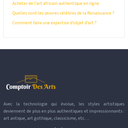
Acheter de l’art africain authentique en ligne
Quelles sont les œuvres célèbres de la Renaissance ?
Comment faire une expertise d’objet d’art ?
Avec la technologie qui évolue, les styles artistiques
deviennent de plus en plus authentiques et impressionnants :
art antique, art gothique, classicisme, etc…