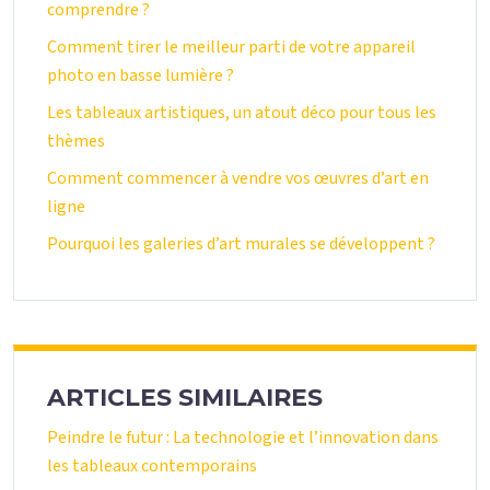
comprendre ?
Comment tirer le meilleur parti de votre appareil
photo en basse lumière ?
Les tableaux artistiques, un atout déco pour tous les
thèmes
Comment commencer à vendre vos œuvres d’art en
ligne
Pourquoi les galeries d’art murales se développent ?
ARTICLES SIMILAIRES
Peindre le futur : La technologie et l’innovation dans
les tableaux contemporains