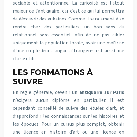
sociable et attentionnée. La curiosité est l’atout
majeur de l’antiquaire, car c’est ce qui lui permettra
de découvrir des aubaines. Comme il sera amené à se
rendre chez des particuliers, un bon sens du
relationnel sera essentiel. Afin de ne pas cibler
uniquement la population locale, avoir une maîtrise
d’une ou plusieurs langues étrangères est aussi une
chose utile.
LES FORMATIONS À
SUIVRE
En règle générale, devenir un
antiquaire sur Paris
n’exigera aucun diplôme en particulier. Il est
cependant conseillé de suivre des études d’art, et
d’approfondir les connaissances sur les histoires et
les époques. Pour un cursus plus complet, obtenir
une licence en histoire d’art ou une licence en