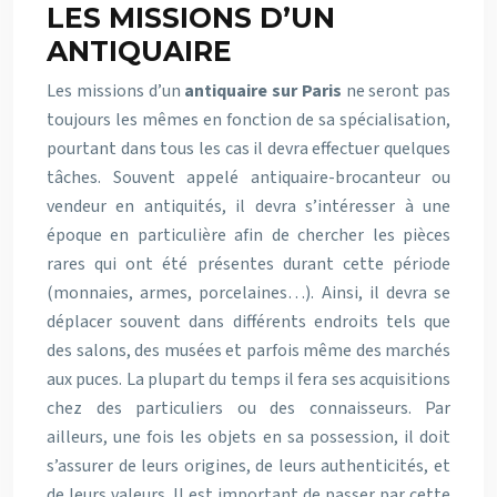
LES MISSIONS D’UN
ANTIQUAIRE
Les missions d’un
antiquaire sur Paris
ne seront pas
toujours les mêmes en fonction de sa spécialisation,
pourtant dans tous les cas il devra effectuer quelques
tâches. Souvent appelé antiquaire-brocanteur ou
vendeur en antiquités, il devra s’intéresser à une
époque en particulière afin de chercher les pièces
rares qui ont été présentes durant cette période
(monnaies, armes, porcelaines…). Ainsi, il devra se
déplacer souvent dans différents endroits tels que
des salons, des musées et parfois même des marchés
aux puces. La plupart du temps il fera ses acquisitions
chez des particuliers ou des connaisseurs. Par
ailleurs, une fois les objets en sa possession, il doit
s’assurer de leurs origines, de leurs authenticités, et
de leurs valeurs. Il est important de passer par cette